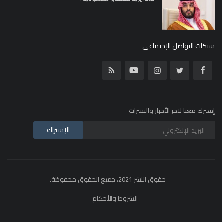
شبكات التواصل الإجتماعي
إشترك معنا لاخر الأخبار والنشرات
الإشتراك
حقوق النشر 2021، جميع الحقوق محفوظة.
الشروط والأحكام