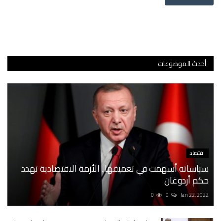
أحدث الموضوعات
اقتصاد
سياساته أسهمت في تعميقها.. الأزمة الاقتصادية تهدد
حكم أردوغان
0
0
Jan 22, 2022