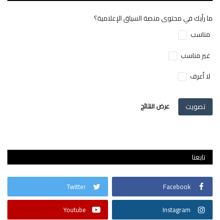
ما رأيك في محتوى منصة السياق الإعلامية؟
مناسب
غير مناسب
لا أعرف
تصويت
عرض النتائج
تابعنا
Twitter
Facebook
Youtube
Instagram