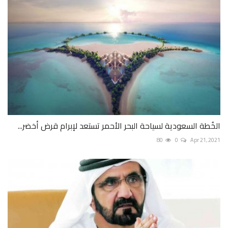
الخُطة السعودية لسياحة البحر الأحمر تستعد لإبرام قرض أخضر...
80
0
Apr 21, 2021