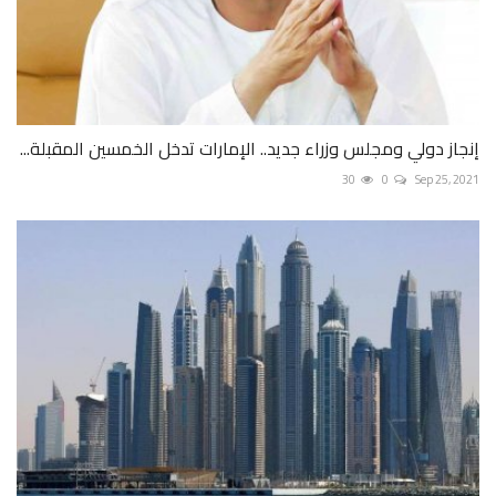
إنجاز دولي ومجلس وزراء جديد.. الإمارات تدخل الخمسين المقبلة...
30
0
Sep 25, 2021