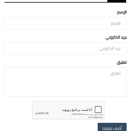
الإسم
بريد الكتروني
تعليق
أضف تعليقا