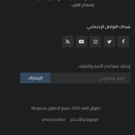
وسندان نقص...
شبكات التواصل الإجتماعي
إشترك معنا لاخر الأخبار والنشرات
الإشتراك
حقوق النشر 2023، جميع الحقوق محفوظة.
الشروط والأحكام
privacy policy