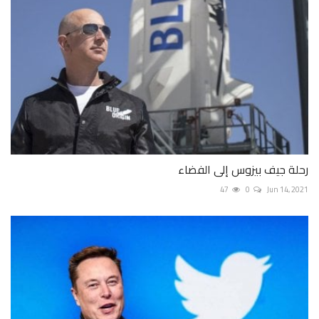
رحلة جيف بيزوس إلى الفضاء
47
0
Jun 14, 2021