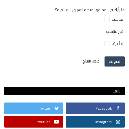
ما رأيك في محتوى منصة السياق الإعلامية؟
مناسب
غير مناسب
لا أعرف
تصويت
عرض النتائج
تابعنا
Twitter
Facebook
Youtube
Instagram