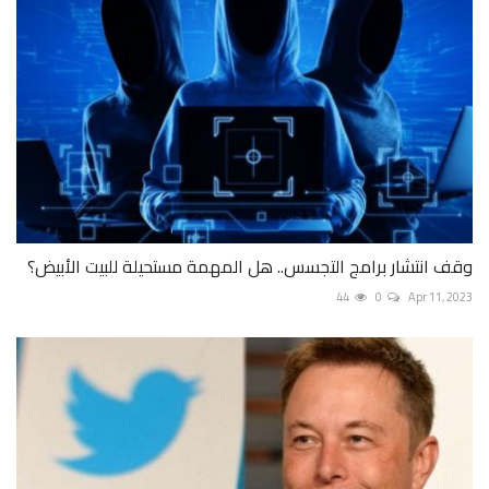
وقف انتشار برامج التجسس.. هل المهمة مستحيلة للبيت الأبيض؟
44
0
Apr 11, 2023