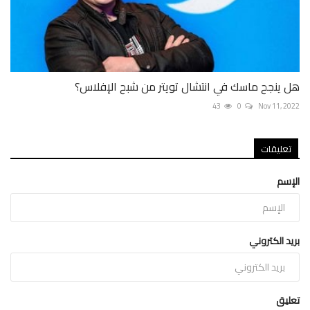
هل ينجح ماسك في انتشال تويتر من شبح الإفلاس؟
43
0
Nov 11, 2022
تعليقات
الإسم
بريد الكتروني
تعليق