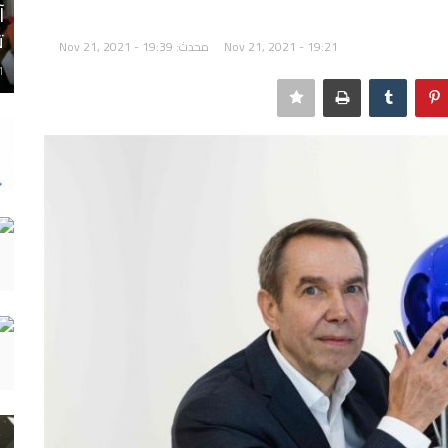
آ
ت
Nov 21, 2021 - 19:21
محدث: Nov 21, 2021 - 19:39
1