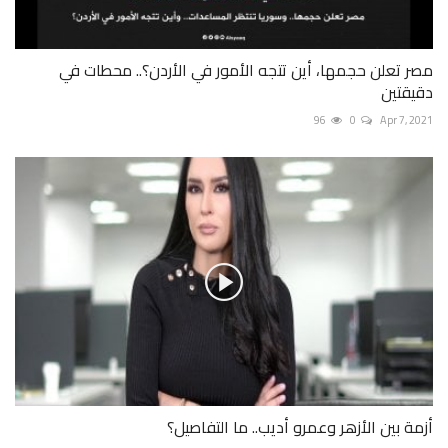
مصر تعلن حجمها، أين تتجه الأمور في الأردن؟.. محطات في
دقيقتين
96
0
Apr 7, 2021
أزمة بين الأزهر وعمرو أديب.. ما التفاصيل؟