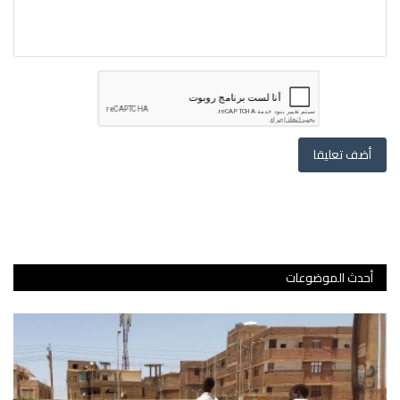
أضف تعليقا
أحدث الموضوعات