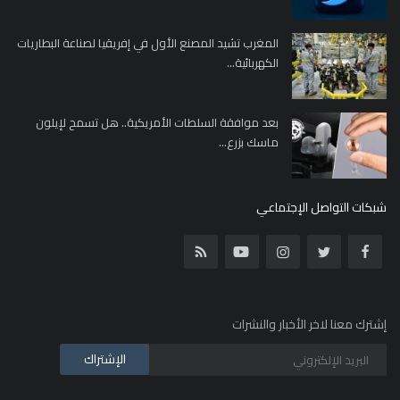
المغرب تشيد المصنع الأول في إفريقيا لصناعة البطاريات
الكهربائية...
بعد موافقة السلطات الأمريكية.. هل تسمح لإيلون
ماسك بزرع...
شبكات التواصل الإجتماعي
إشترك معنا لاخر الأخبار والنشرات
الإشتراك