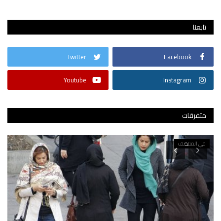
تابعنا
Twitter
Facebook
Youtube
Instagram
متفرقات
في المنتصف