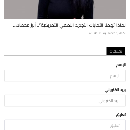
لماذا تهمنا انتخابات التجديد النصفي الأمريكية؟.. أبرز محطات...
46
0
Nov 11, 2022
تعليقات
الإسم
بريد الكتروني
تعليق