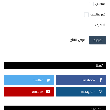
مناسب
غير مناسب
لا أعرف
تصويت
عرض النتائج
تابعنا
Twitter
Facebook
Youtube
Instagram
متفرقات