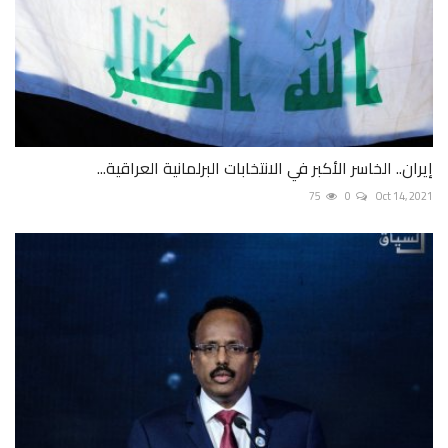
إيران.. الخاسر الأكبر في الانتخابات البرلمانية العراقية...
75
0
Oct 14, 2021