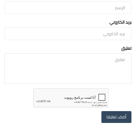
بريد الكتروني
تعليق
أضف تعليقا