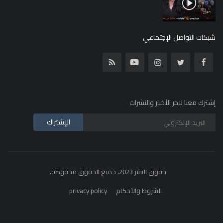
شبكات التواصل الإجتماعي
إشترك معنا لاخر الأخبار والنشرات
الإشتراك
حقوق النشر 2023، جميع الحقوق محفوظة.
الشروط والأحكام
privacy policy