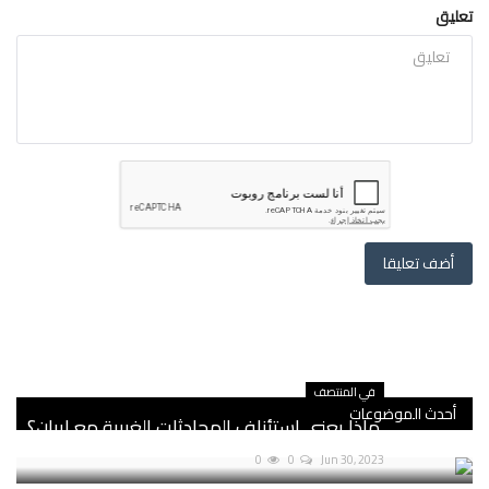
تعليق
أضف تعليقا
في المنتصف
أحدث الموضوعات
ماذا يعني استئناف المحادثات الغربية مع إيران؟
0
0
Jun 30, 2023