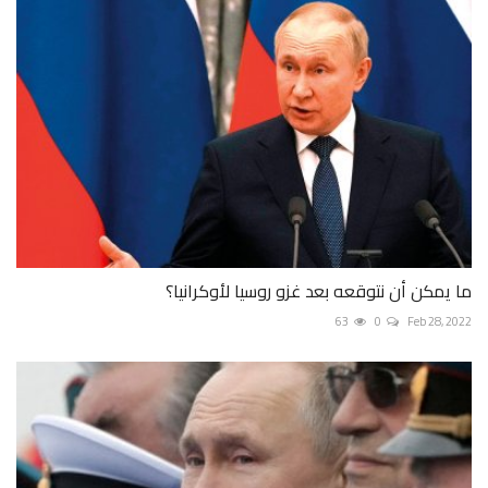
ما يمكن أن نتوقعه بعد غزو روسيا لأوكرانيا؟
63
0
Feb 28, 2022