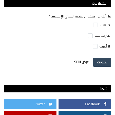
استطلاعات
ما رأيك في محتوى منصة السياق الإعلامية؟
مناسب
غير مناسب
لا أعرف
تصويت
عرض النتائج
تابعنا
Twitter
Facebook