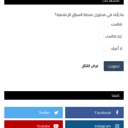
استطلاعات
ما رأيك في محتوى منصة السياق الإعلامية؟
مناسب
غير مناسب
لا أعرف
تصويت
عرض النتائج
تابعنا
Twitter
Facebook
Youtube
Instagram