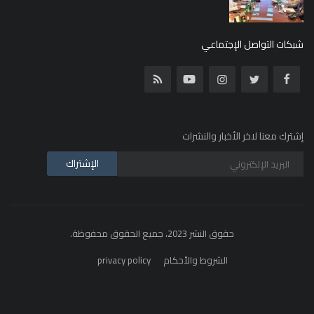
شبكات التواصل الإجتماعي
إشترك معنا لاخر الأخبار والنشرات
الإشتراك
حقوق النشر 2023، جميع الحقوق محفوظة.
الشروط والأحكام
privacy policy