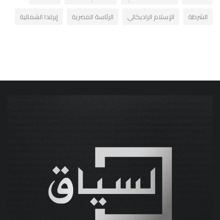
الشرطة
الإسلام الراديكالي
الرئاسة المصرية
إيرلندا الشمالية