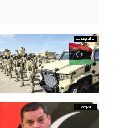
بيانات ومقالات
بيانات ومقالات