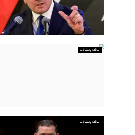
بيانات ومقالات
بيانات ومقالات