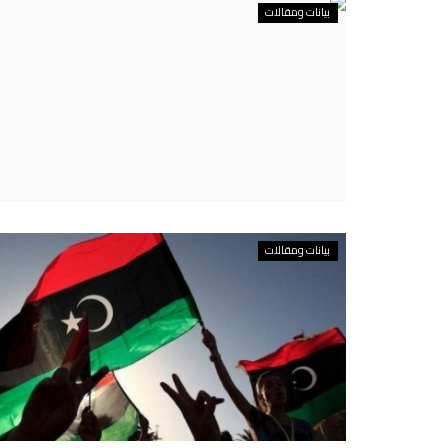
بيانات ومقالات
بيانات ومقالات