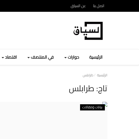
اتصل بنا
عن السياق
الرئيسية
حوارات
في المنتصف
اقتصاد
الرئيسية
طرابلس
تاج:
طرابلس
بيانات ومقالات