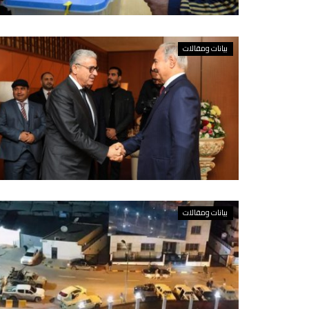
بيانات ومقالات
بيانات ومقالات