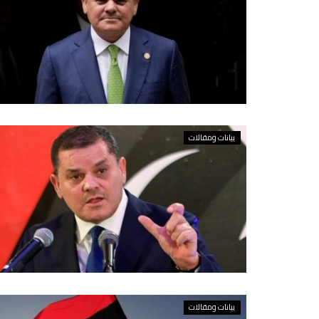
بيانات ومقالات
بيانات ومقالات
بيانات ومقالات