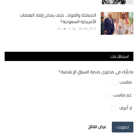
المملكة والقوة... كيف يمكن إنقاذ العلاقات
الأمريكية السعودية؟
54
0
Dec 30, 2022
استطلاعات
ما رأيك في محتوى منصة السياق الإعلامية؟
مناسب
غير مناسب
لا أعرف
تصويت
عرض النتائج