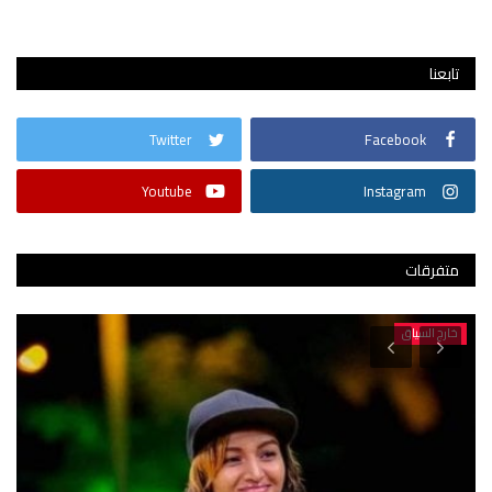
تابعنا
Twitter
Facebook
Youtube
Instagram
متفرقات
خارج السياق