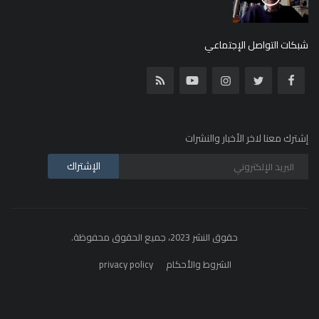
شبكات التواصل الإجتماعي
إشترك معنا لاخر الأخبار والنشرات
الإشتراك
حقوق النشر 2023، جميع الحقوق محفوظة.
الشروط والأحكام
privacy policy