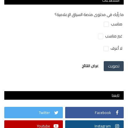
استطلاعات
ما رأيك في محتوى منصة السياق الإعلامية؟
مناسب
غير مناسب
لا أعرف
تصويت
عرض النتائج
تابعنا
Twitter
Facebook
Youtube
Instagram