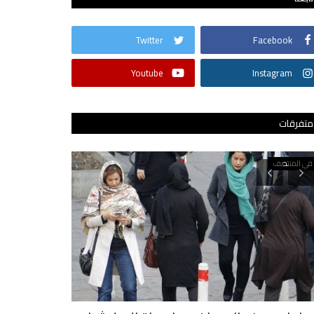
Twitter
Facebook
Youtube
Instagram
متفرقات
في المنتصف
في المنتصف