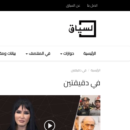
اتصل بنا
عن السياق
الرئيسية
حوارات
في المنتصف
بيانات وم
الرئيسية
في دقيقتين
في دقيقتين