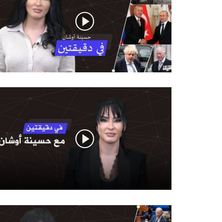
خارج السياق